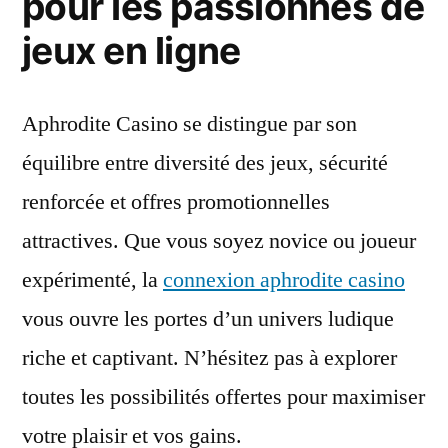
pour les passionnés de
jeux en ligne
Aphrodite Casino se distingue par son
équilibre entre diversité des jeux, sécurité
renforcée et offres promotionnelles
attractives. Que vous soyez novice ou joueur
expérimenté, la
connexion aphrodite casino
vous ouvre les portes d’un univers ludique
riche et captivant. N’hésitez pas à explorer
toutes les possibilités offertes pour maximiser
votre plaisir et vos gains.