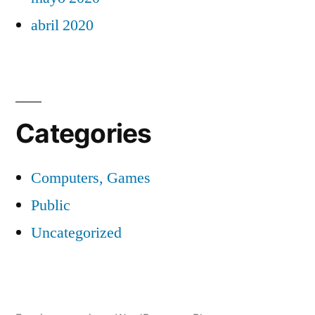
abril 2020
Categories
Computers, Games
Public
Uncategorized