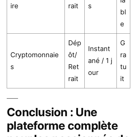
ire
rait
s
bl
e
Dép
G
Instant
Cryptomonnaie
ôt/
ra
ané / 1 j
s
Ret
tu
our
rait
it
Conclusion : Une
plateforme complète