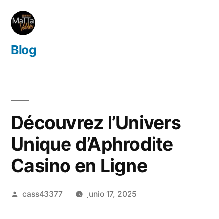
Saltar
al
contenido
Blog
Découvrez l’Univers
Unique d’Aphrodite
Casino en Ligne
Publicado
cass43377
junio 17, 2025
por