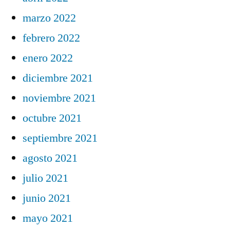
marzo 2022
febrero 2022
enero 2022
diciembre 2021
noviembre 2021
octubre 2021
septiembre 2021
agosto 2021
julio 2021
junio 2021
mayo 2021