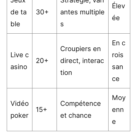
Élev
de ta
30+
antes multiple
ée
ble
s
En c
Croupiers en
Live c
rois
20+
direct, interac
asino
san
tion
ce
Moy
Vidéo
Compétence
15+
enn
poker
et chance
e