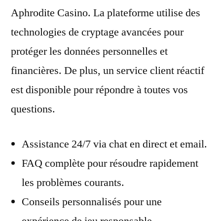
Aphrodite Casino. La plateforme utilise des
technologies de cryptage avancées pour
protéger les données personnelles et
financières. De plus, un service client réactif
est disponible pour répondre à toutes vos
questions.
Assistance 24/7 via chat en direct et email.
FAQ complète pour résoudre rapidement
les problèmes courants.
Conseils personnalisés pour une
expérience de jeu responsable.