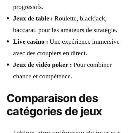
progressifs.
Jeux de table :
Roulette, blackjack,
baccarat, pour les amateurs de stratégie.
Live casino :
Une expérience immersive
avec des croupiers en direct.
Jeux de vidéo poker :
Pour combiner
chance et compétence.
Comparaison des
catégories de jeux
Tableau des catégories de jeux sur