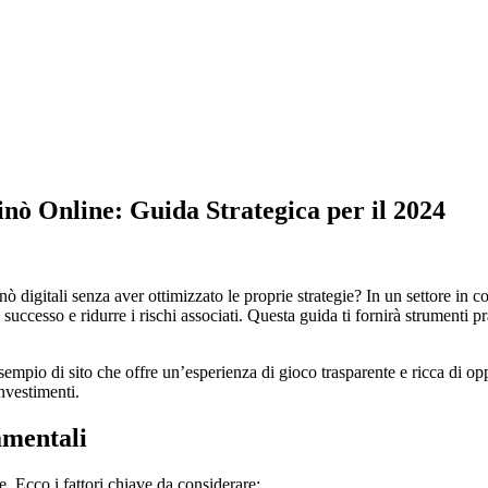
nò Online: Guida Strategica per il 2024
ò digitali senza aver ottimizzato le proprie strategie? In un settore in
successo e ridurre i rischi associati. Questa guida ti fornirà strumenti p
 esempio di sito che offre un’esperienza di gioco trasparente e ricca di o
nvestimenti.
amentali
e. Ecco i fattori chiave da considerare: