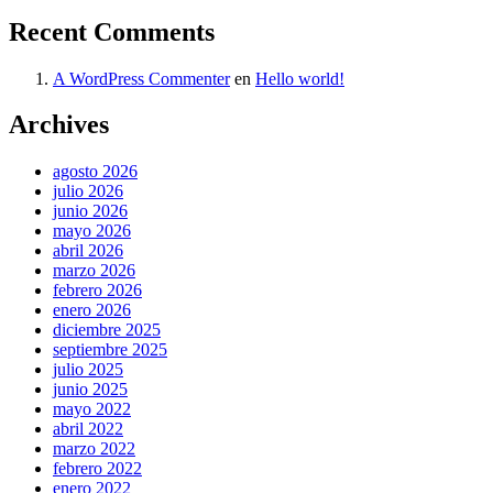
Recent Comments
A WordPress Commenter
en
Hello world!
Archives
agosto 2026
julio 2026
junio 2026
mayo 2026
abril 2026
marzo 2026
febrero 2026
enero 2026
diciembre 2025
septiembre 2025
julio 2025
junio 2025
mayo 2022
abril 2022
marzo 2022
febrero 2022
enero 2022