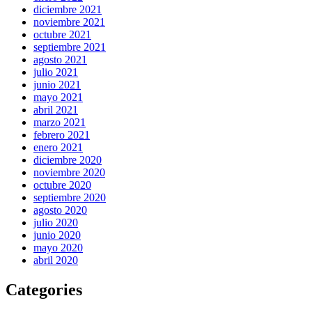
diciembre 2021
noviembre 2021
octubre 2021
septiembre 2021
agosto 2021
julio 2021
junio 2021
mayo 2021
abril 2021
marzo 2021
febrero 2021
enero 2021
diciembre 2020
noviembre 2020
octubre 2020
septiembre 2020
agosto 2020
julio 2020
junio 2020
mayo 2020
abril 2020
Categories