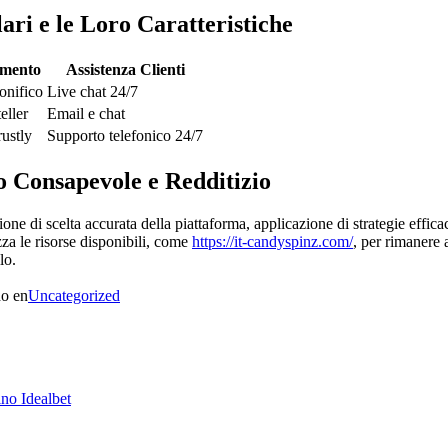
ri e le Loro Caratteristiche
amento
Assistenza Clienti
onifico
Live chat 24/7
eller
Email e chat
rustly
Supporto telefonico 24/7
 Consapevole e Redditizio
e di scelta accurata della piattaforma, applicazione di strategie efficac
zza le risorse disponibili, come
https://it-candyspinz.com/
, per rimanere 
lo.
do en
Uncategorized
no Idealbet