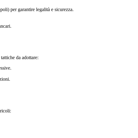
i) per garantire legalità e sicurezza.
ancari.
tattiche da adottare:
ssive.
zioni.
icoli: